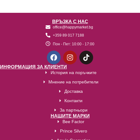
ВРЪЗКА С НАС
office@happymarket.bg
+359 89 017 7188
Пон - Пет:
10:00 - 17:00
ИНФОРМАЦИЯ ЗА КЛИЕНТИ
История на поръчките
Мнение на потребители
Доставка
Контакти
За партньори
НАШИТЕ МАРКИ
Bee Factor
Prince Silvero