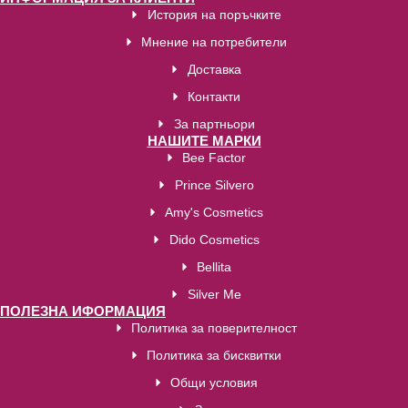
История на поръчките
Мнение на потребители
Доставка
Контакти
За партньори
НАШИТЕ МАРКИ
Bee Factor
Prince Silvero
Amy's Cosmetics
Dido Cosmetics
Bellita
Silver Me
ПОЛЕЗНА ИФОРМАЦИЯ
Политика за поверителност
Политика за бисквитки
Общи условия