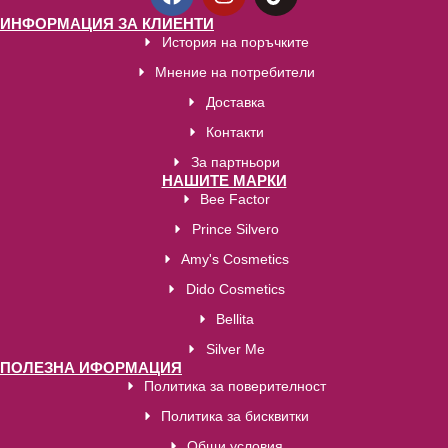
ИНФОРМАЦИЯ ЗА КЛИЕНТИ
История на поръчките
Мнение на потребители
Доставка
Контакти
За партньори
НАШИТЕ МАРКИ
Bee Factor
Prince Silvero
Amy's Cosmetics
Dido Cosmetics
Bellita
Silver Me
ПОЛЕЗНА ИФОРМАЦИЯ
Политика за поверителност
Политика за бисквитки
Общи условия