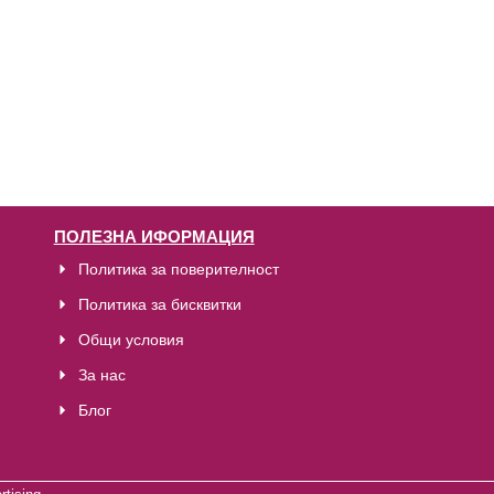
ПОЛЕЗНА ИФОРМАЦИЯ
Политика за поверителност
Политика за бисквитки
Общи условия
За нас
Блог