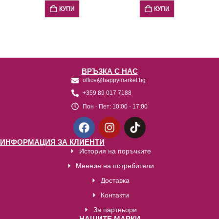
КУПИ
КУПИ
ВРЪЗКА С НАС
office@happymarket.bg
+359 89 017 7188
Пон - Пет:
10:00 - 17:00
ИНФОРМАЦИЯ ЗА КЛИЕНТИ
История на поръчките
Мнение на потребители
Доставка
Контакти
За партньори
НАШИТЕ МАРКИ