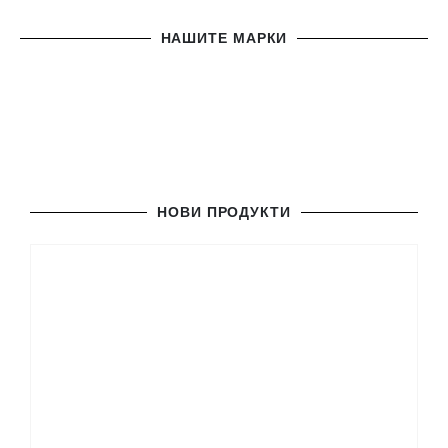
НАШИТЕ МАРКИ
НОВИ ПРОДУКТИ