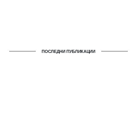
ПОСЛЕДНИ ПУБЛИКАЦИИ