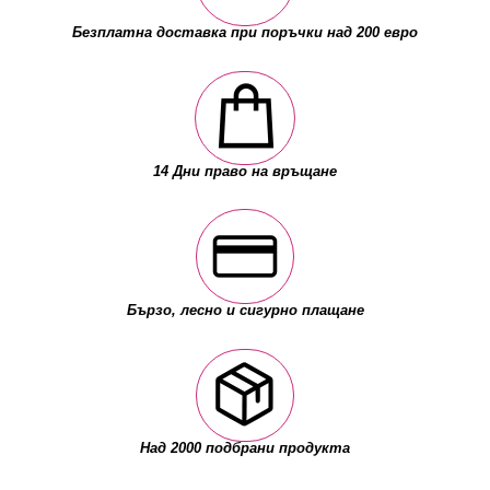
Безплатна доставка при поръчки над 200 евро
14 Дни право на връщане
Бързо, лесно и сигурно плащане
Над 2000 подбрани продукта