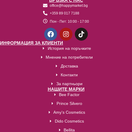
ВРЪЗКА С НАС
office@happymarket.bg
+359 89 017 7188
Пон - Пет:
10:00 - 17:00
ИНФОРМАЦИЯ ЗА КЛИЕНТИ
История на поръчките
Мнение на потребители
Доставка
Контакти
За партньори
НАШИТЕ МАРКИ
Bee Factor
Prince Silvero
Amy's Cosmetics
Dido Cosmetics
Bellita