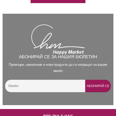
АБОНИРАЙ СЕ ЗА НАШИЯ БЮЛЕТИН
Промоции, намаления и нови продукти да се изпращат на вашия
имейл