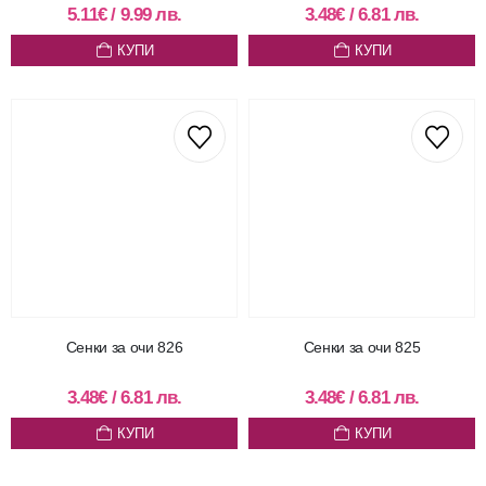
5.11
€
/
9.99
лв.
3.48
€
/
6.81
лв.
КУПИ
КУПИ
Сенки за очи 826
Сенки за очи 825
3.48
€
/
6.81
лв.
3.48
€
/
6.81
лв.
КУПИ
КУПИ