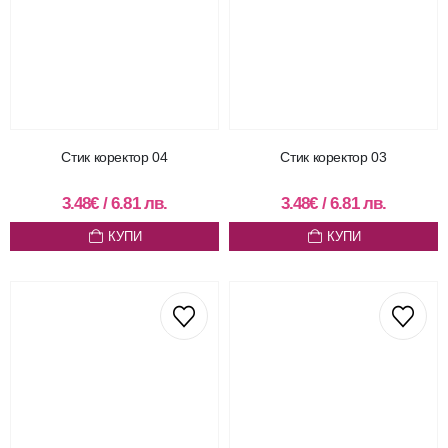
Стик коректор 04
Стик коректор 03
3.48
€
/
6.81
лв.
3.48
€
/
6.81
лв.
КУПИ
КУПИ