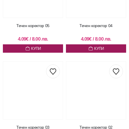
Течен коректор 05
Течен коректор 04
4.09
€
/
8.00
лв.
4.09
€
/
8.00
лв.
КУПИ
КУПИ
Течен коректор 03
Течен коректор 02