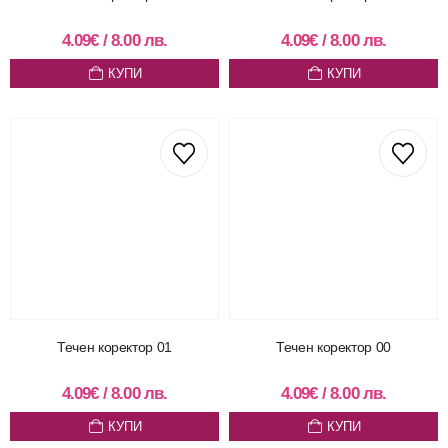
4.09
€
/
8.00
лв.
4.09
€
/
8.00
лв.
КУПИ
КУПИ
Течен коректор 01
Течен коректор 00
4.09
€
/
8.00
лв.
4.09
€
/
8.00
лв.
КУПИ
КУПИ