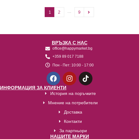
…
1
2
9
ВРЪЗКА С НАС
office@happymarket.bg
+359 89 017 7188
Пон - Пет:
10:00 - 17:00
ИНФОРМАЦИЯ ЗА КЛИЕНТИ
История на поръчките
Мнение на потребители
Доставка
Контакти
За партньори
НАШИТЕ МАРКИ