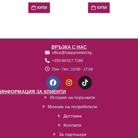
КУПИ
КУПИ
ВРЪЗКА С НАС
office@happymarket.bg
+359 89 017 7188
Пон - Пет:
10:00 - 17:00
ИНФОРМАЦИЯ ЗА КЛИЕНТИ
История на поръчките
Мнение на потребители
Доставка
Контакти
За партньори