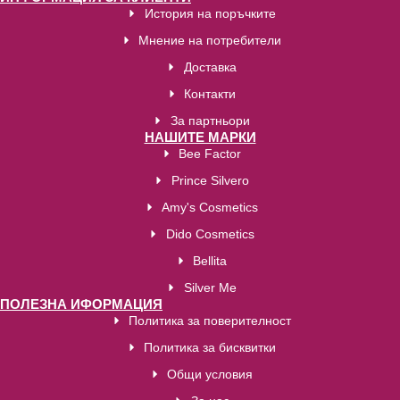
История на поръчките
Мнение на потребители
Доставка
Контакти
За партньори
НАШИТЕ МАРКИ
Bee Factor
Prince Silvero
Amy's Cosmetics
Dido Cosmetics
Bellita
Silver Me
ПОЛЕЗНА ИФОРМАЦИЯ
Политика за поверителност
Политика за бисквитки
Общи условия