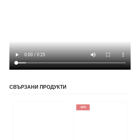
СВЪРЗАНИ ПРОДУКТИ
-30%