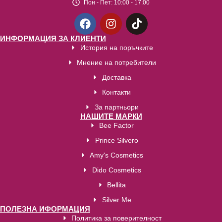
Пон - Пет:
10:00 - 17:00
ИНФОРМАЦИЯ ЗА КЛИЕНТИ
История на поръчките
Мнение на потребители
Доставка
Контакти
За партньори
НАШИТЕ МАРКИ
Bee Factor
Prince Silvero
Amy's Cosmetics
Dido Cosmetics
Bellita
Silver Me
ПОЛЕЗНА ИФОРМАЦИЯ
Политика за поверителност