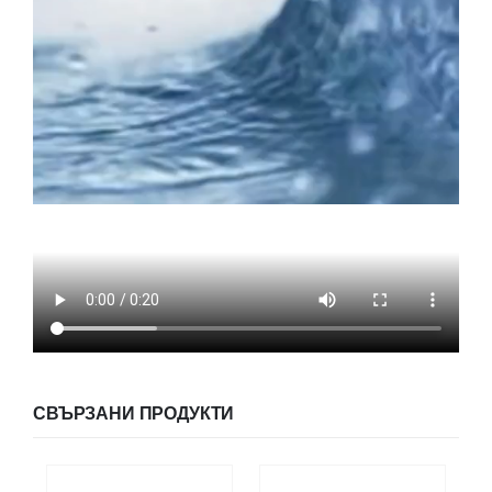
СВЪРЗАНИ ПРОДУКТИ