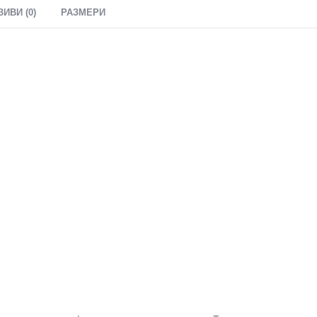
ЗИВИ (0)
РАЗМЕРИ