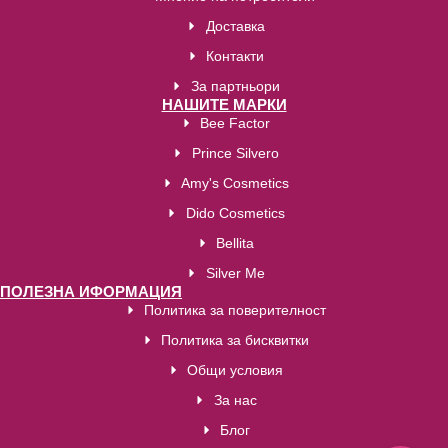
Доставка
Контакти
За партньори
НАШИТЕ МАРКИ
Bee Factor
Prince Silvero
Amy's Cosmetics
Dido Cosmetics
Bellita
Silver Me
ПОЛЕЗНА ИФОРМАЦИЯ
Политика за поверителност
Политика за бисквитки
Общи условия
За нас
Блог