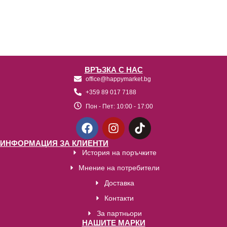
ВРЪЗКА С НАС
office@happymarket.bg
+359 89 017 7188
Пон - Пет:
10:00 - 17:00
ИНФОРМАЦИЯ ЗА КЛИЕНТИ
История на поръчките
Мнение на потребители
Доставка
Контакти
За партньори
НАШИТЕ МАРКИ