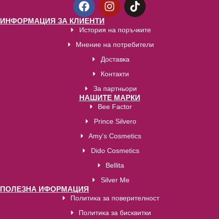
ИНФОРМАЦИЯ ЗА КЛИЕНТИ
История на поръчките
Мнение на потребители
Доставка
Контакти
За партньори
НАШИТЕ МАРКИ
Bee Factor
Prince Silvero
Amy's Cosmetics
Dido Cosmetics
Bellita
Silver Me
ПОЛЕЗНА ИФОРМАЦИЯ
Политика за поверителност
Политика за бисквитки