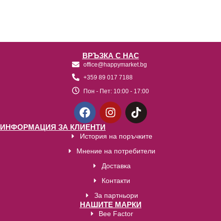
ВРЪЗКА С НАС
office@happymarket.bg
+359 89 017 7188
Пон - Пет:
10:00 - 17:00
ИНФОРМАЦИЯ ЗА КЛИЕНТИ
История на поръчките
Мнение на потребители
Доставка
Контакти
За партньори
НАШИТЕ МАРКИ
Bee Factor