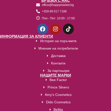
ВРЪЗКА С НАС
office@happymarket.bg
+359 89 017 7188
Пон - Пет:
10:00 - 17:00
ИНФОРМАЦИЯ ЗА КЛИЕНТИ
История на поръчките
Мнение на потребители
Доставка
Контакти
За партньори
НАШИТЕ МАРКИ
Bee Factor
Prince Silvero
Amy's Cosmetics
Dido Cosmetics
Bellita