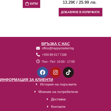
Меандър“
13.29
€
/
25.99
лв.
КУПИ
ДОБАВЯНЕ В КОЛИЧКАТА
ВРЪЗКА С НАС
office@happymarket.bg
+359 89 017 7188
Пон - Пет:
10:00 - 17:00
ИНФОРМАЦИЯ ЗА КЛИЕНТИ
История на поръчките
Мнение на потребители
Доставка
Контакти