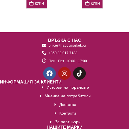
КУПИ
КУПИ
ВРЪЗКА С НАС
office@happymarket.bg
+359 89 017 7188
Пон - Пет:
10:00 - 17:00
ИНФОРМАЦИЯ ЗА КЛИЕНТИ
История на поръчките
Мнение на потребители
Доставка
Контакти
За партньори
НАШИТЕ МАРКИ