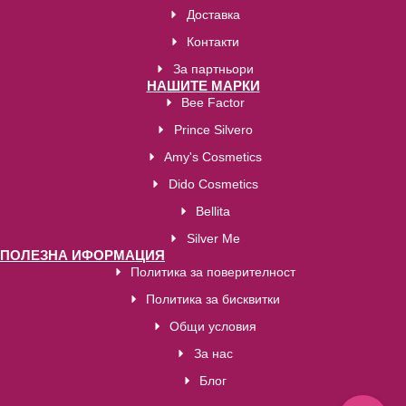
Доставка
Контакти
За партньори
НАШИТЕ МАРКИ
Bee Factor
Prince Silvero
Amy's Cosmetics
Dido Cosmetics
Bellita
Silver Me
ПОЛЕЗНА ИФОРМАЦИЯ
Политика за поверителност
Политика за бисквитки
Общи условия
За нас
Блог