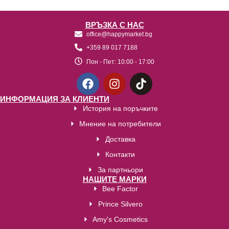
ВРЪЗКА С НАС
office@happymarket.bg
+359 89 017 7188
Пон - Пет:
10:00 - 17:00
ИНФОРМАЦИЯ ЗА КЛИЕНТИ
История на поръчките
Мнение на потребители
Доставка
Контакти
За партньори
НАШИТЕ МАРКИ
Bee Factor
Prince Silvero
Amy's Cosmetics