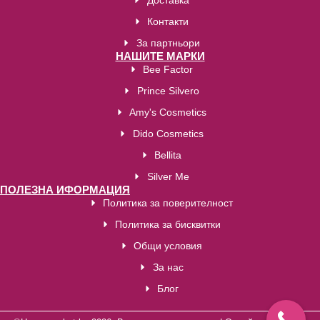
Доставка
Контакти
За партньори
НАШИТЕ МАРКИ
Bee Factor
Prince Silvero
Amy's Cosmetics
Dido Cosmetics
Bellita
Silver Me
ПОЛЕЗНА ИФОРМАЦИЯ
Политика за поверителност
Политика за бисквитки
Общи условия
За нас
Блог