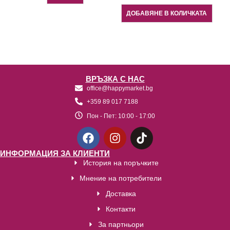
ДОБАВЯНЕ В КОЛИЧКАТА
ВРЪЗКА С НАС
office@happymarket.bg
+359 89 017 7188
Пон - Пет:
10:00 - 17:00
ИНФОРМАЦИЯ ЗА КЛИЕНТИ
История на поръчките
Мнение на потребители
Доставка
Контакти
За партньори