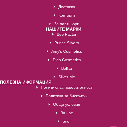
Доставка
Контакти
За партньори
НАШИТЕ МАРКИ
Bee Factor
Prince Silvero
Amy's Cosmetics
Dido Cosmetics
Bellita
Silver Me
ПОЛЕЗНА ИФОРМАЦИЯ
Политика за поверителност
Политика за бисквитки
Общи условия
За нас
Блог