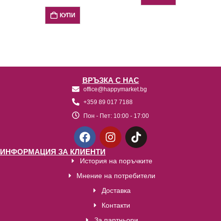
среден размер
КУПИ
ВРЪЗКА С НАС
office@happymarket.bg
+359 89 017 7188
Пон - Пет:
10:00 - 17:00
ИНФОРМАЦИЯ ЗА КЛИЕНТИ
История на поръчките
Мнение на потребители
Доставка
Контакти
За партньори