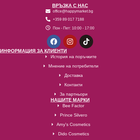
ВРЪЗКА С НАС
office@happymarket.bg
+359 89 017 7188
Пон - Пет:
10:00 - 17:00
ИНФОРМАЦИЯ ЗА КЛИЕНТИ
История на поръчките
Мнение на потребители
Доставка
Контакти
За партньори
НАШИТЕ МАРКИ
Bee Factor
Prince Silvero
Amy's Cosmetics
Dido Cosmetics