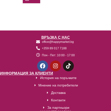
ВРЪЗКА С НАС
office@happymarket.bg
+359 89 017 7188
Пон - Пет:
10:00 - 17:00
ИНФОРМАЦИЯ ЗА КЛИЕНТИ
История на поръчките
Мнение на потребители
Доставка
Контакти
За партньори