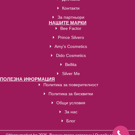
Контакти
За партньори
НАШИТЕ МАРКИ
Bee Factor
Prince Silvero
Amy's Cosmetics
Dido Cosmetics
Bellita
Silver Me
ПОЛЕЗНА ИФОРМАЦИЯ
Политика за поверителност
Политика за бисквитки
Общи условия
За нас
Блог