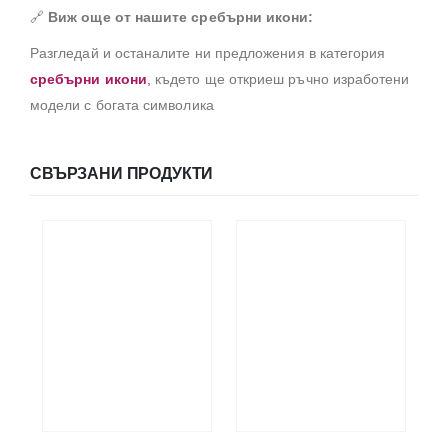
🔗
Виж още от нашите сребърни икони:
Разгледай и останалите ни предложения в категория
сребърни икони
,
където ще откриеш ръчно изработени
модели с богата символика
СВЪРЗАНИ ПРОДУКТИ