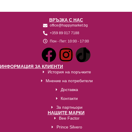
ВРЪЗКА С НАС
office@happymarket.bg
+359 89 017 7188
Пон - Пет:
10:00 - 17:00
ИНФОРМАЦИЯ ЗА КЛИЕНТИ
История на поръчките
Мнение на потребители
Доставка
Контакти
За партньори
НАШИТЕ МАРКИ
Bee Factor
Prince Silvero