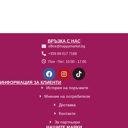
ВРЪЗКА С НАС
office@happymarket.bg
+359 89 017 7188
Пон - Пет:
10:00 - 17:00
ИНФОРМАЦИЯ ЗА КЛИЕНТИ
История на поръчките
Мнение на потребители
Доставка
Контакти
За партньори
НАШИТЕ МАРКИ