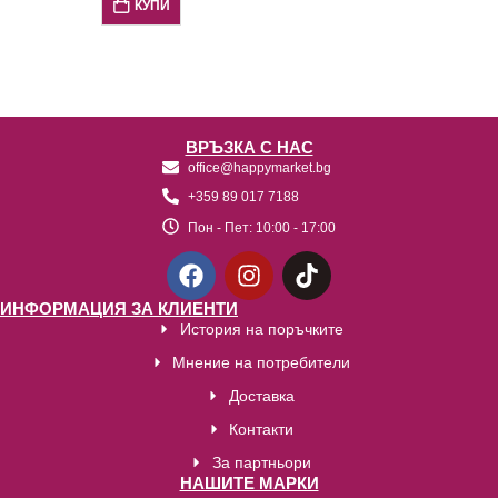
КУПИ
ВРЪЗКА С НАС
office@happymarket.bg
+359 89 017 7188
Пон - Пет:
10:00 - 17:00
ИНФОРМАЦИЯ ЗА КЛИЕНТИ
История на поръчките
Мнение на потребители
Доставка
Контакти
За партньори
НАШИТЕ МАРКИ