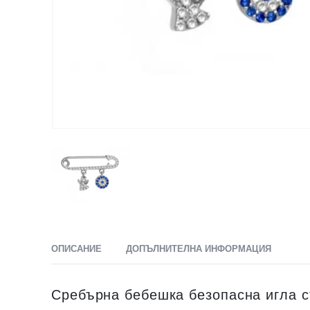
ОПИСАНИЕ
ДОПЪЛНИТЕЛНА ИНФОРМАЦИЯ
Сребърна бебешка безопасна игла съ