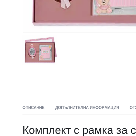
ОПИСАНИЕ
ДОПЪЛНИТЕЛНА ИНФОРМАЦИЯ
ОТ
Комплект с рамка за 