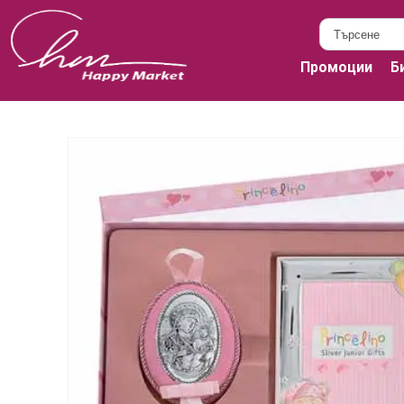
Промоции
Б