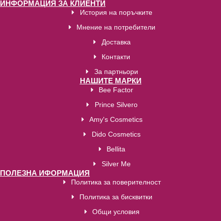
ИНФОРМАЦИЯ ЗА КЛИЕНТИ
История на поръчките
Мнение на потребители
Доставка
Контакти
За партньори
НАШИТЕ МАРКИ
Bee Factor
Prince Silvero
Amy's Cosmetics
Dido Cosmetics
Bellita
Silver Me
ПОЛЕЗНА ИФОРМАЦИЯ
Политика за поверителност
Политика за бисквитки
Общи условия