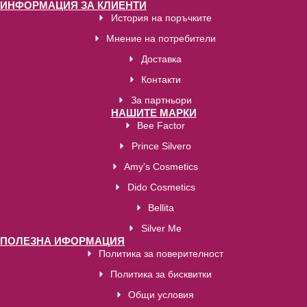
ИНФОРМАЦИЯ ЗА КЛИЕНТИ
История на поръчките
Мнение на потребители
Доставка
Контакти
За партньори
НАШИТЕ МАРКИ
Bee Factor
Prince Silvero
Amy's Cosmetics
Dido Cosmetics
Bellita
Silver Me
ПОЛЕЗНА ИФОРМАЦИЯ
Политика за поверителност
Политика за бисквитки
Общи условия