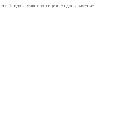
ект. Придава живот на лицето с едно движение.