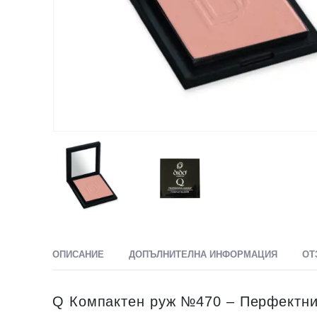
ОПИСАНИЕ
ДОПЪЛНИТЕЛНА ИНФОРМАЦИЯ
ОТ
Q Компактен руж №470 – Перфектни