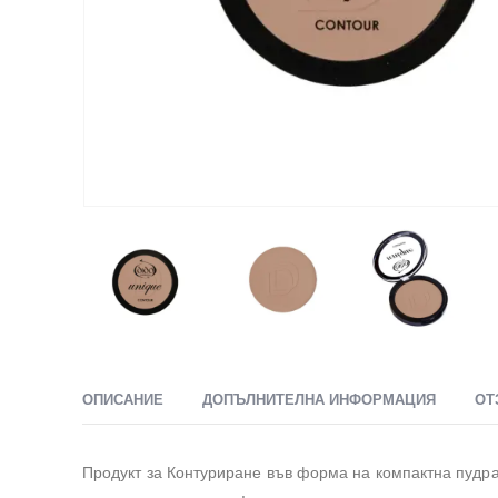
ОПИСАНИЕ
ДОПЪЛНИТЕЛНА ИНФОРМАЦИЯ
ОТ
Продукт за Контуриране във форма на компактна пудра