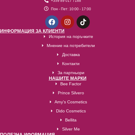
+359 89 017 7188
Пон - Пет:
10:00 - 17:00
ИНФОРМАЦИЯ ЗА КЛИЕНТИ
История на поръчките
Мнение на потребители
Доставка
Контакти
За партньори
НАШИТЕ МАРКИ
Bee Factor
Prince Silvero
Amy's Cosmetics
Dido Cosmetics
Bellita
Silver Me
ПОЛЕЗНА ИФОРМАЦИЯ