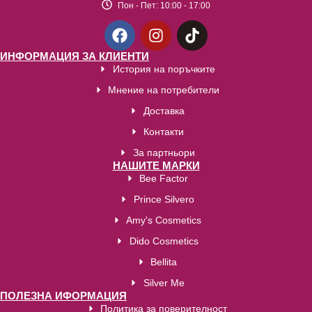
Пон - Пет:
10:00 - 17:00
ИНФОРМАЦИЯ ЗА КЛИЕНТИ
История на поръчките
Мнение на потребители
Доставка
Контакти
За партньори
НАШИТЕ МАРКИ
Bee Factor
Prince Silvero
Amy's Cosmetics
Dido Cosmetics
Bellita
Silver Me
ПОЛЕЗНА ИФОРМАЦИЯ
Политика за поверителност