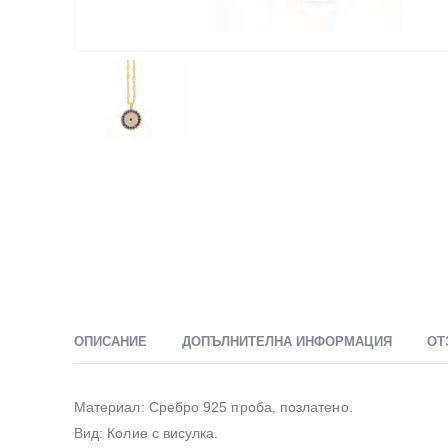
ОПИСАНИЕ
ДОПЪЛНИТЕЛНА ИНФОРМАЦИЯ
ОТ
Материал: Сребро 925 проба, позлатено.
Вид: Колие с висулка.