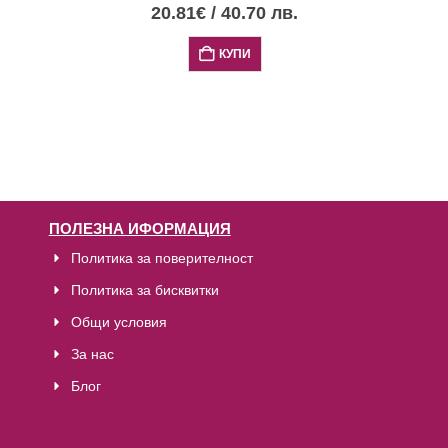
20.81
€
/
40.70
лв.
КУПИ
ПОЛЕЗНА ИФОРМАЦИЯ
Политика за поверителност
Политика за бисквитки
Общи условия
За нас
Блог