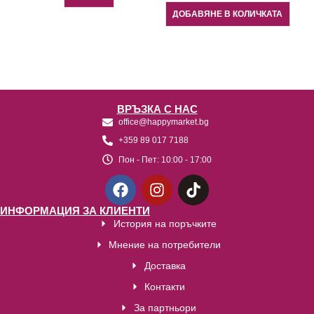
ДОБАВЯНЕ В КОЛИЧКАТА
ВРЪЗКА С НАС
office@happymarket.bg
+359 89 017 7188
Пон - Пет:
10:00 - 17:00
ИНФОРМАЦИЯ ЗА КЛИЕНТИ
История на поръчките
Мнение на потребители
Доставка
Контакти
За партньори