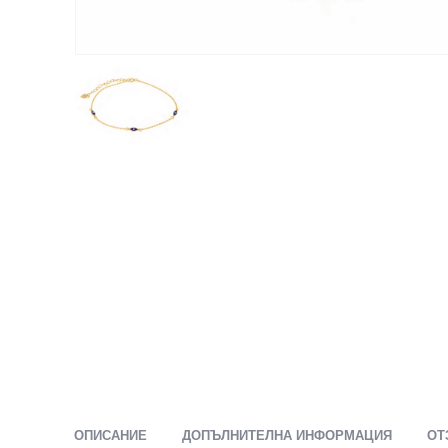
ОПИСАНИЕ
ДОПЪЛНИТЕЛНА ИНФОРМАЦИЯ
ОТ