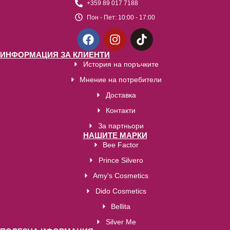
+359 89 017 7188
Пон - Пет:
10:00 - 17:00
ИНФОРМАЦИЯ ЗА КЛИЕНТИ
История на поръчките
Мнение на потребители
Доставка
Контакти
За партньори
НАШИТЕ МАРКИ
Bee Factor
Prince Silvero
Amy's Cosmetics
Dido Cosmetics
Bellita
Silver Me