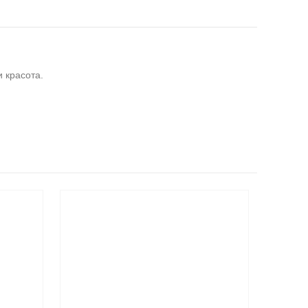
 красота.