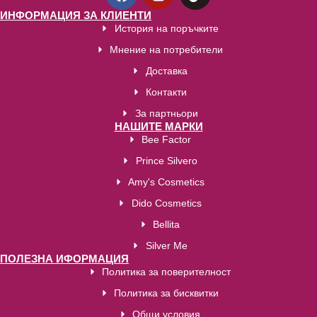
ИНФОРМАЦИЯ ЗА КЛИЕНТИ
История на поръчките
Мнение на потребители
Доставка
Контакти
За партньори
НАШИТЕ МАРКИ
Bee Factor
Prince Silvero
Amy's Cosmetics
Dido Cosmetics
Bellita
Silver Me
ПОЛЕЗНА ИФОРМАЦИЯ
Политика за поверителност
Политика за бисквитки
Общи условия