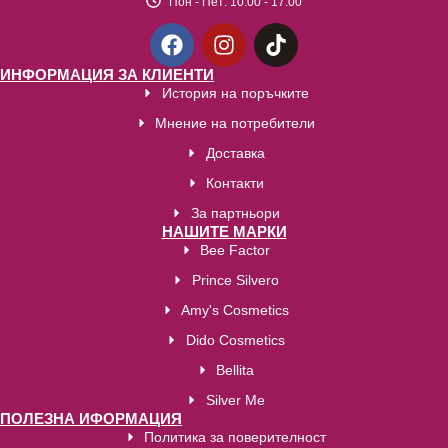
Пон - Пет:
10:00 - 17:00
ИНФОРМАЦИЯ ЗА КЛИЕНТИ
История на поръчките
Мнение на потребители
Доставка
Контакти
За партньори
НАШИТЕ МАРКИ
Bee Factor
Prince Silvero
Amy's Cosmetics
Dido Cosmetics
Bellita
Silver Me
ПОЛЕЗНА ИФОРМАЦИЯ
Политика за поверителност