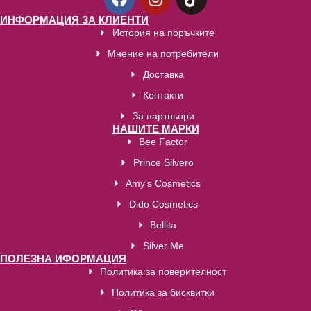
ИНФОРМАЦИЯ ЗА КЛИЕНТИ
История на поръчките
Мнение на потребители
Доставка
Контакти
За партньори
НАШИТЕ МАРКИ
Bee Factor
Prince Silvero
Amy's Cosmetics
Dido Cosmetics
Bellita
Silver Me
ПОЛЕЗНА ИФОРМАЦИЯ
Политика за поверителност
Политика за бисквитки