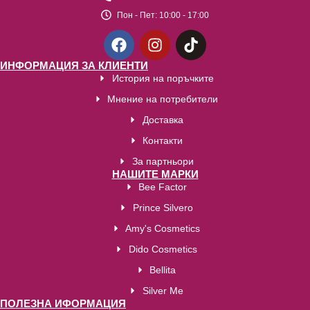
Пон - Пет:
10:00 - 17:00
ИНФОРМАЦИЯ ЗА КЛИЕНТИ
История на поръчките
Мнение на потребители
Доставка
Контакти
За партньори
НАШИТЕ МАРКИ
Bee Factor
Prince Silvero
Amy's Cosmetics
Dido Cosmetics
Bellita
Silver Me
ПОЛЕЗНА ИФОРМАЦИЯ