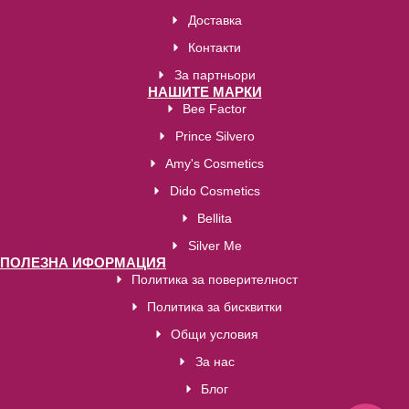
Доставка
Контакти
За партньори
НАШИТЕ МАРКИ
Bee Factor
Prince Silvero
Amy's Cosmetics
Dido Cosmetics
Bellita
Silver Me
ПОЛЕЗНА ИФОРМАЦИЯ
Политика за поверителност
Политика за бисквитки
Общи условия
За нас
Блог