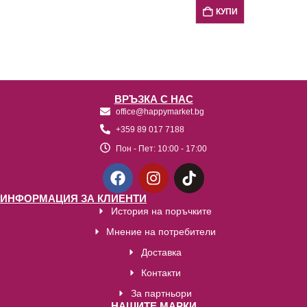
КУПИ
ВРЪЗКА С НАС
office@happymarket.bg
+359 89 017 7188
Пон - Пет:
10:00 - 17:00
ИНФОРМАЦИЯ ЗА КЛИЕНТИ
История на поръчките
Мнение на потребители
Доставка
Контакти
За партньори
НАШИТЕ МАРКИ