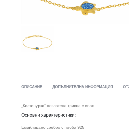
ОПИСАНИЕ
ДОПЪЛНИТЕЛНА ИНФОРМАЦИЯ
ОТ
„Костенурка“ позлатена гривна с опал
Основни характеристики:
Емайлирано сребро с проба 925