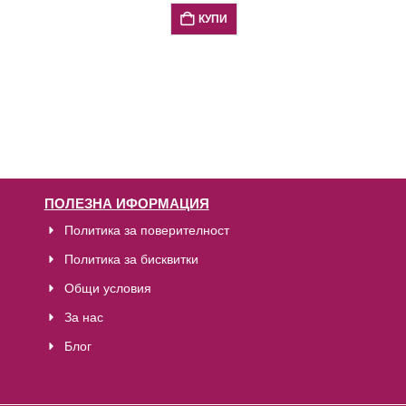
КУПИ
ПОЛЕЗНА ИФОРМАЦИЯ
Политика за поверителност
Политика за бисквитки
Общи условия
За нас
Блог